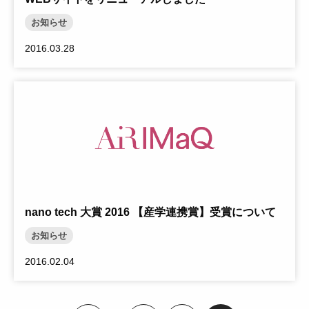
お知らせ
2016.03.28
nano tech 大賞 2016 【産学連携賞】受賞について
お知らせ
2016.02.04