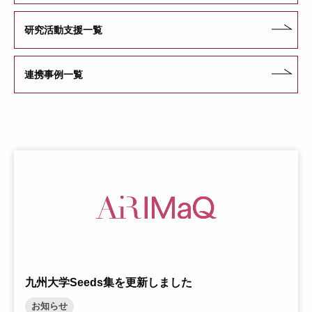
研究活動支援一覧
連携事例一覧
九州大学Seeds集を更新しました
お知らせ