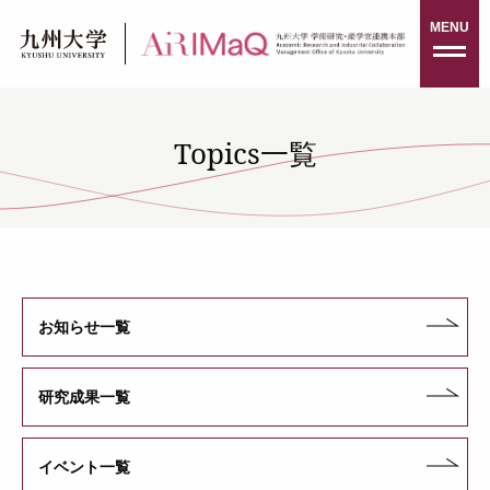
Skip
MENU
to
content
Topics一覧
お知らせ一覧
研究成果一覧
イベント一覧