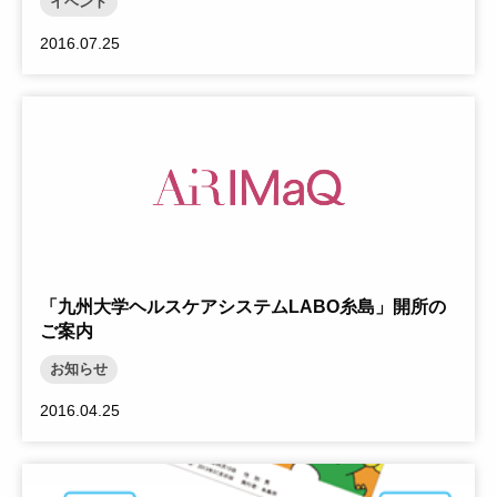
イベント
2016.07.25
「九州大学ヘルスケアシステムLABO糸島」開所の
ご案内
お知らせ
2016.04.25