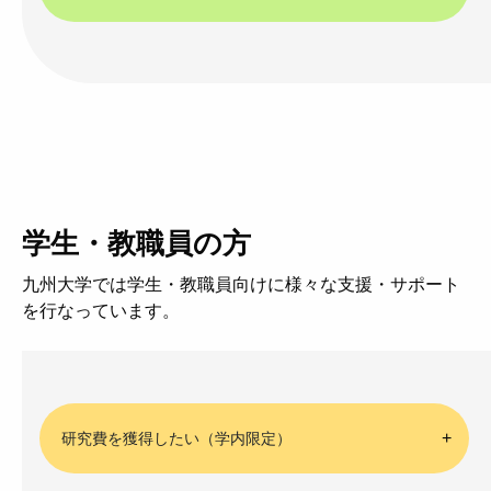
学生・教職員の方
九州大学では学生・教職員向けに様々な支援・サポート
を行なっています。
研究費を獲得したい（学内限定）