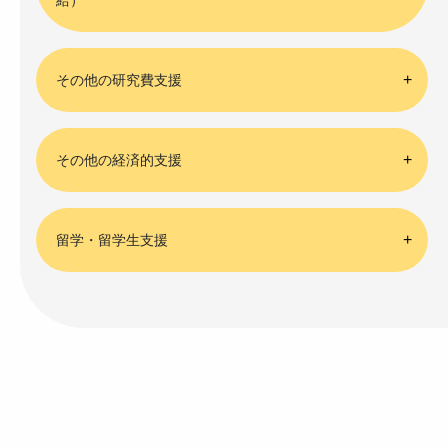
給）
その他の研究費支援
その他の経済的支援
留学・留学生支援