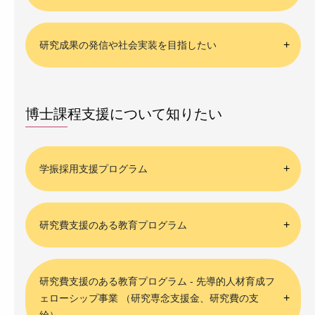
研究成果の発信や社会実装を目指したい
博士課程支援について知りたい
学振採用支援プログラム
研究費支援のある教育プログラム
研究費支援のある教育プログラム - 先導的人材育成フ
ェローシップ事業 （研究専念支援金、研究費の支