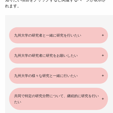
れます。
九州大学の研究者と一緒に研究を行いたい
九州大学の研究者に研究をお願いしたい
九州大学の様々な研究と一緒に行いたい
共同で特定の研究分野について、継続的に研究を行い
たい