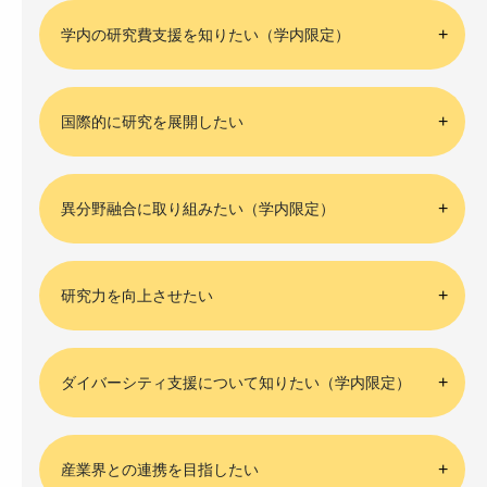
学内の研究費支援を知りたい（学内限定）
国際的に研究を展開したい
異分野融合に取り組みたい（学内限定）
研究力を向上させたい
ダイバーシティ支援について知りたい（学内限定）
産業界との連携を目指したい