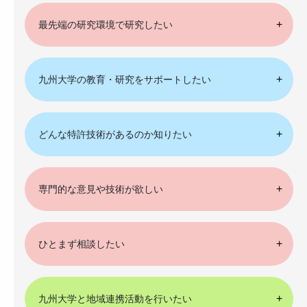
最先端の研究環境で研究したい
九州大学の教育・研究をサポートしたい
どんな特許技術があるのか知りたい
専門的な意見や技術が欲しい
ひとまず相談したい
九州大学と地域連携活動を行いたい