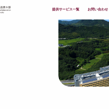
提供サービス一覧
お問い合わせ