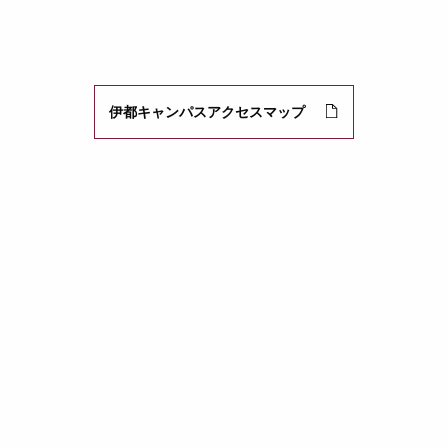
伊都キャンパスアクセスマップ