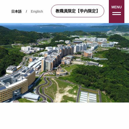
MENU
教職員限定【学内限定】
日本語
/
English