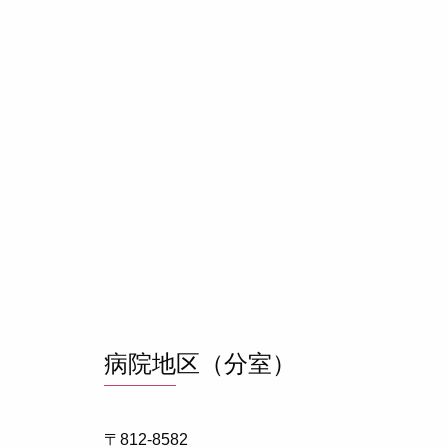
病院地区（分室）
〒812-8582