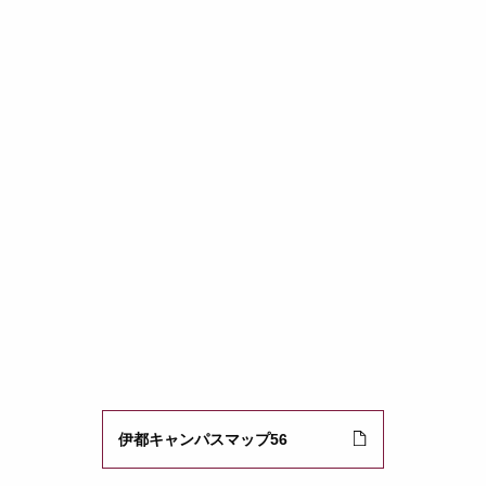
伊都キャンパスマップ56