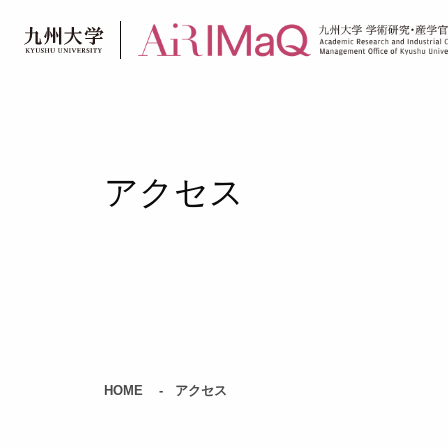
Skip
to
content
アクセス
HOME
アクセス