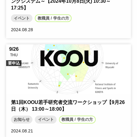
ングシステム～【2024年10月8日(火) 10:30～
17:25】
イベント
教職員 / 学生の方
2024.08.28
9/26
THU
要申込
第1回KOOU若手研究者交流ワークショップ【9月26
日（木） 13:00～18:00】
お知らせ
イベント
教職員 / 学生の方
2024.08.21