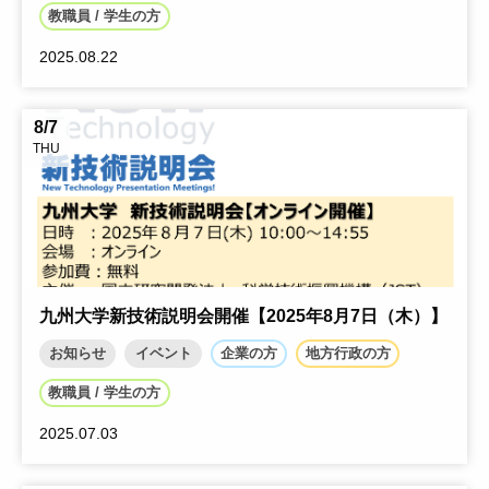
教職員 / 学生の方
2025.08.22
8/7
THU
九州大学新技術説明会開催【2025年8月7日（木）】
お知らせ
イベント
企業の方
地方行政の方
教職員 / 学生の方
2025.07.03