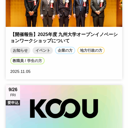
【開催報告】2025年度 九州大学オープンイノベーシ
ョンワークショップについて
お知らせ
イベント
企業の方
地方行政の方
教職員 / 学生の方
2025.11.05
9/26
FRI
要申込