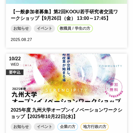
【一般参加者募集】第2回KOOU若手研究者交流ワ
ークショップ【9月26日（金） 13:00～17:45】
お知らせ
イベント
教職員 / 学生の方
2025.08.27
10/22
WED
要申込
2025年度 九州大学オープンイノベーションワークシ
ョップ【2025年10月22日(水)】
お知らせ
イベント
企業の方
地方行政の方