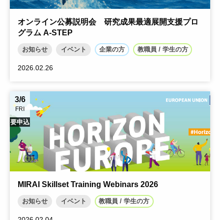
オンライン公募説明会 研究成果最適展開支援プロ
グラム A-STEP
お知らせ
イベント
企業の方
教職員 / 学生の方
2026.02.26
3/6
FRI
要申込
MIRAI Skillset Training Webinars 2026
お知らせ
イベント
教職員 / 学生の方
2026.02.04