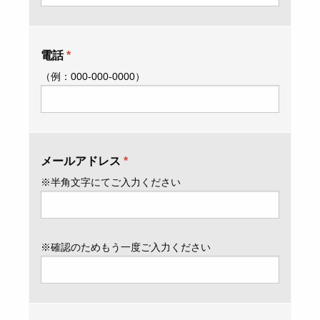
電話
*
（例：000-000-0000）
メールアドレス
*
※半角文字にてご入力ください
※確認のためもう一度ご入力ください