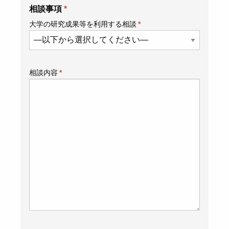
相談事項
*
大学の研究成果等を利用する相談
*
相談内容
*