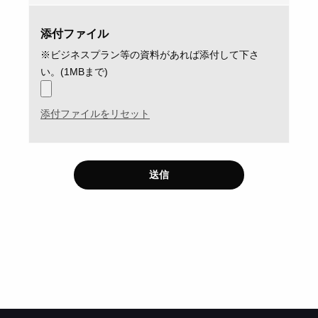
添付ファイル
※ビジネスプラン等の資料があれば添付して下さ
い。(1MBまで)
添付ファイルをリセット