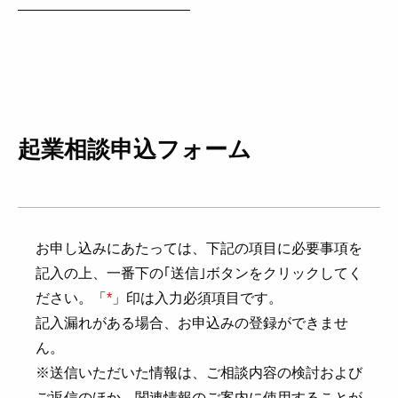
起業相談申込フォーム
お申し込みにあたっては、下記の項目に必要事項を
記入の上、一番下の｢送信｣ボタンをクリックしてく
ださい。
「
*
」印は入力必須項目です。
記入漏れがある場合、お申込みの登録ができませ
ん。
※送信いただいた情報は、ご相談内容の検討および
ご返信のほか、関連情報のご案内に使用することが