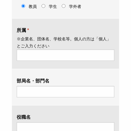
教員
学生
学外者
所属
*
※企業名、団体名、学校名等。個人の方は「個人」
とご入力ください
部局名・部門名
役職名