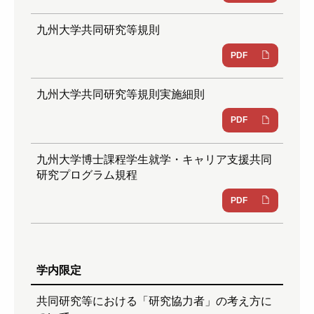
九州大学共同研究等規則
PDF
九州大学共同研究等規則実施細則
PDF
九州大学博士課程学生就学・キャリア支援共同
研究プログラム規程
PDF
学内限定
共同研究等における「研究協力者」の考え方に