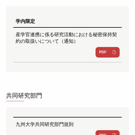
学内限定
産学官連携に係る研究活動における秘密保持契
約の取扱いについて（通知）
PDF
共同研究部門
九州大学共同研究部門規則