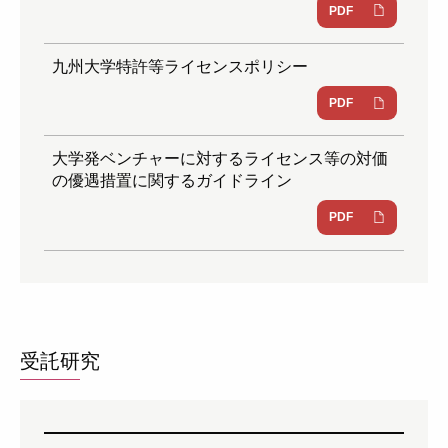
PDF
九州大学特許等ライセンスポリシー
PDF
大学発ベンチャーに対するライセンス等の対価
の優遇措置に関するガイドライン
PDF
受託研究