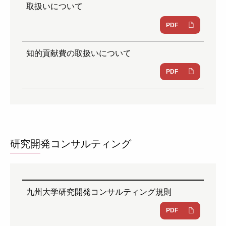
取扱いについて
PDF
知的貢献費の取扱いについて
PDF
研究開発コンサルティング
九州大学研究開発コンサルティング規則
PDF