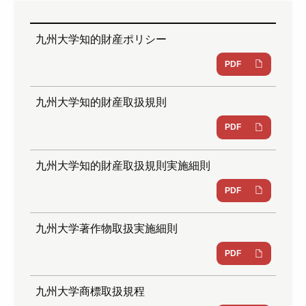
九州大学知的財産ポリシー
PDF
九州大学知的財産取扱規則
PDF
九州大学知的財産取扱規則実施細則
PDF
九州大学著作物取扱実施細則
PDF
九州大学商標取扱規程