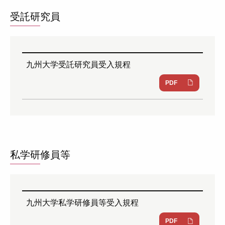
受託研究員
九州大学受託研究員受入規程
PDF
私学研修員等
九州大学私学研修員等受入規程
PDF