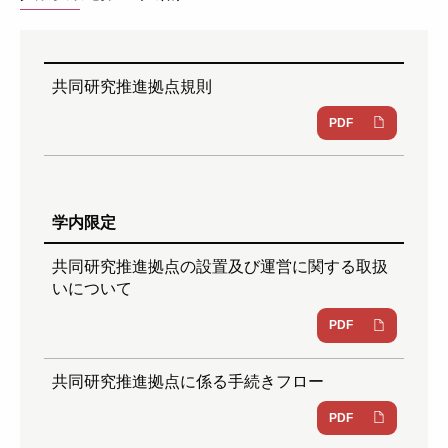
共同研究推進拠点規則
PDF
学内限定
共同研究推進拠点の設置及び運営に関する取扱
いについて
PDF
共同研究推進拠点に係る手続きフロー
PDF