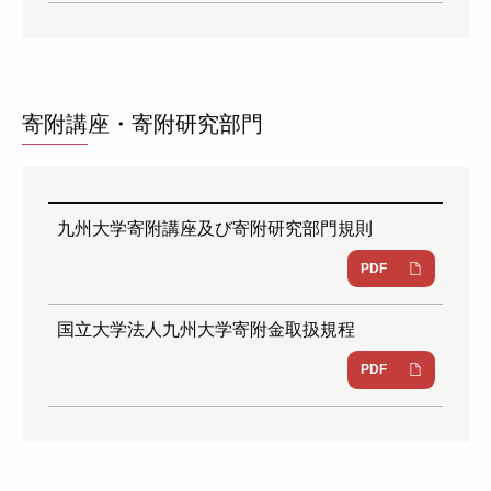
寄附講座・寄附研究部門
九州大学寄附講座及び寄附研究部門規則
PDF
国立大学法人九州大学寄附金取扱規程
PDF