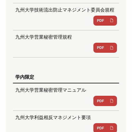
九州大学技術流出防止マネジメント委員会規程
PDF
九州大学営業秘密管理規程
PDF
学内限定
九州大学営業秘密管理マニュアル
PDF
九州大学利益相反マネジメント要項
PDF