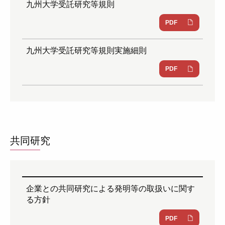
九州大学受託研究等規則
PDF
九州大学受託研究等規則実施細則
PDF
共同研究
企業との共同研究による発明等の取扱いに関す
る方針
PDF