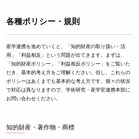
各種ポリシー・規則
産学連携を進めていくと、「知的財産の取り扱い・活
用」「利益相反」という問題が出てきます。まずは、
「知的財産ポリシー」「利益相反ポリシー」をご覧いた
だき、基本的考え方をご理解ください。但し、これらの
ポリシーはあくまでも基本的な考え方です。個々の状況
で対応は異なりますので、学術研究・産学官連携本部に
お問い合わせください。
知的財産・著作物・商標