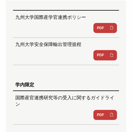
九州大学国際産学官連携ポリシー
PDF
九州大学安全保障輸出管理規程
PDF
学内限定
国際産官連携研究等の受入に関するガイドライ
ン
PDF