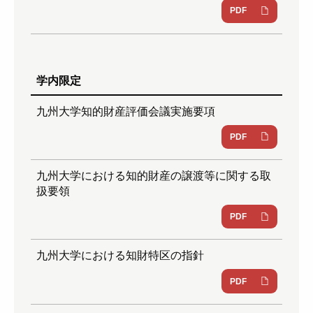
PDF
学内限定
九州大学知的財産評価会議実施要項
PDF
九州大学における知的財産の譲渡等に関する取
扱要領
PDF
九州大学における知財特区の指針
PDF