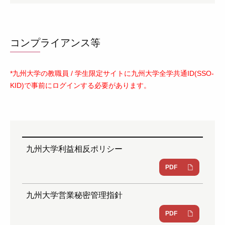
コンプライアンス等
*九州大学の教職員 / 学生限定サイトに九州大学全学共通ID(SSO-
KID)で事前にログインする必要があります。
九州大学利益相反ポリシー
PDF
九州大学営業秘密管理指針
PDF