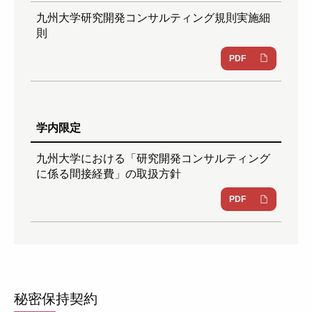
九州大学研究開発コンサルティング規則実施細
則
PDF
学内限定
九州大学における「研究開発コンサルティング
に係る間接経費」の取扱方針
PDF
秘密保持契約