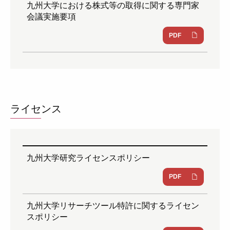
九州大学における株式等の取得に関する専門家
会議実施要項
PDF
ライセンス
九州大学研究ライセンスポリシー
PDF
九州大学リサーチツール特許に関するライセン
スポリシー