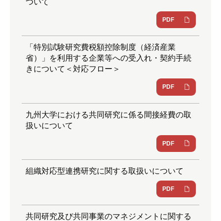
ついて
PDF
「特別試験研究費税額控除制度（経済産業
省）」を利用する企業等への受入れ・契約手続
きについて＜対応フロー＞
PDF
九州大学における共同研究に係る間接経費の取
扱いについて
PDF
組織対応型連携研究に関する取扱いについて
PDF
共同研究及び共同事業のマネジメントに関する