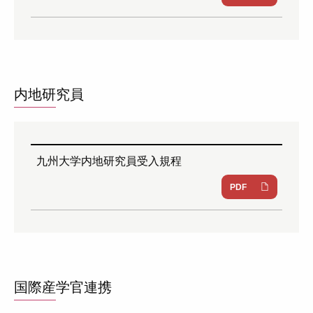
内地研究員
九州大学内地研究員受入規程
PDF
国際産学官連携