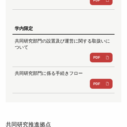
PDF
学内限定
共同研究部門の設置及び運営に関する取扱いに
ついて
PDF
共同研究部門に係る手続きフロー
PDF
共同研究推進拠点