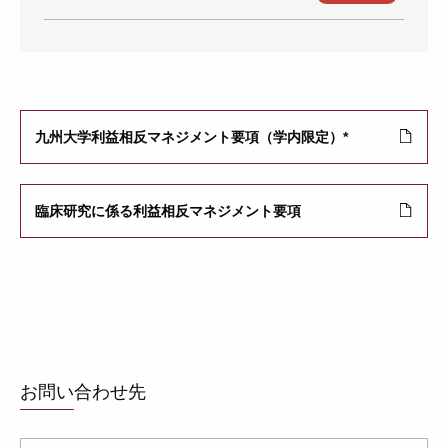
九州大学利益相反マネジメント要項（学内限定）*
臨床研究に係る利益相反マネジメント要項
お問い合わせ先