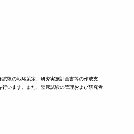
床試験の戦略策定、研究実施計画書等の作成支
を行います。また、臨床試験の管理および研究者