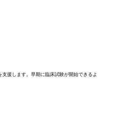
を支援します。早期に臨床試験が開始できるよ