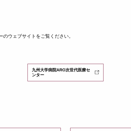
ターのウェブサイトをご覧ください。
九州大学病院ARO次世代医療セ
ンター