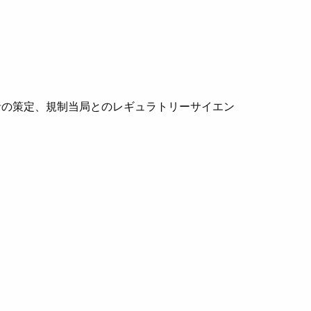
針の策定、規制当局とのレギュラトリーサイエン