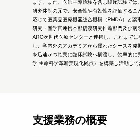
ます。また、医師主導治験を含む臨床試験では
研究体制の元で、安全性や有効性を評価するこ
応じて医薬品医療機器総合機構（PMDA）と薬
研究・産学官連携本部橋渡研究推進部門及び病
ARO次世代医療センターと連携し、これまでに
し、学内外のアカデミアから優れたシーズを発
を迅速かつ確実に臨床試験へ橋渡し、効率的に
学 生命科学革新実現化拠点）を構築し活動して
支援業務の概要