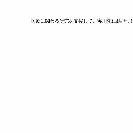
医療に関わる研究を支援して、実用化に結びつ