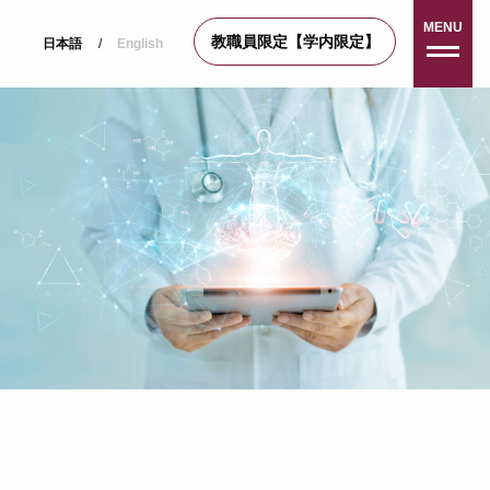
MENU
教職員限定【学内限定】
日本語
/
English