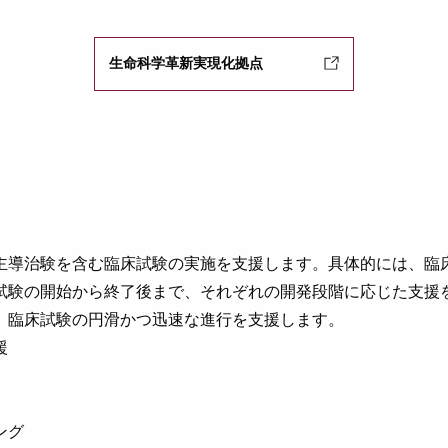
生命科学革新実現化拠点
主導治験を含む臨床試験の実施を支援します。具体的には、臨
試験の開始から終了後まで、それぞれの開発段階に応じた支援
、臨床試験の円滑かつ迅速な進行を支援します。
援
ング