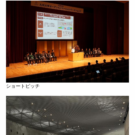
ショートピッチ