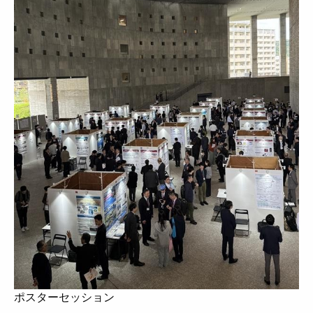
ポスターセッション