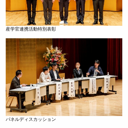
産学官連携活動特別表彰
パネルディスカッション