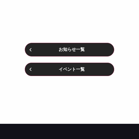
お知らせ一覧
イベント一覧