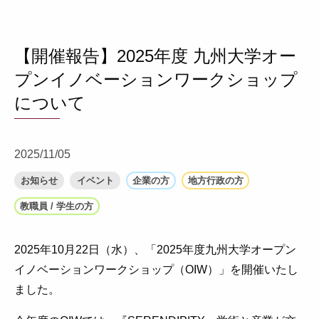
【開催報告】2025年度 九州大学オー
プンイノベーションワークショップ
について
2025/11/05
お知らせ
イベント
企業の方
地方行政の方
教職員 / 学生の方
2025年10月22日（水）、「2025年度九州大学オープン
イノベーションワークショップ（OIW）」を開催いたし
ました。