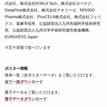
式会社、株式会社KOALA Tech、株式会社タベテク、
DeepFlow株式会社、株式会社テオリーゼ、NOVIGO
Pharma株式会社、PicoCELA株式会社、株式会社フェリ
クス、嘉麻市役所、公益財団法人九州先端科学技術研究
所、公益財団法人九州大学学術研究都市推進機構、
EURAXESS Japan
※五十音順で並べています
ポスター情報
発表一覧（全ポスターデータ）をご覧いただけます。
全て一括ダウンロード
冊子データをご覧いただけます。
冊子データダウンロード