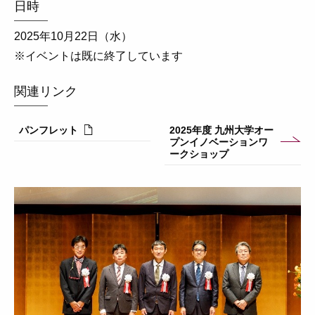
日時
2025年10月22日（水）
※イベントは既に終了しています
関連リンク
パンフレット
2025年度 九州大学オー
プンイノベーションワ
ークショップ