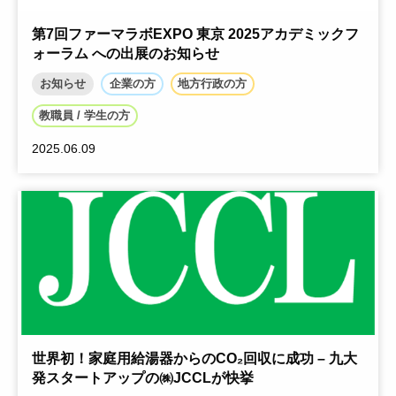
第7回ファーマラボEXPO 東京 2025アカデミックフ
ォーラム への出展のお知らせ
お知らせ
企業の方
地方行政の方
教職員 / 学生の方
2025.06.09
世界初！家庭用給湯器からのCO₂回収に成功 – 九大
発スタートアップの㈱JCCLが快挙