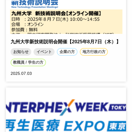
九州大学新技術説明会開催【2025年8月7日（木）】
お知らせ
イベント
企業の方
地方行政の方
教職員 / 学生の方
2025.07.03