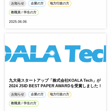
お知らせ
企業の方
地方行政の方
教職員 / 学生の方
2025.06.06
九大発スタートアップ「株式会社KOALA Tech」が
2024 JSID BEST PAPER AWARDを受賞しました！
お知らせ
企業の方
地方行政の方
教職員 / 学生の方