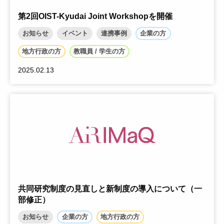
第2回OIST-Kyudai Joint Workshopを開催
お知らせ
イベント
連携事例
企業の方
地方行政の方
教職員 / 学生の方
2025.02.13
共同研究制度の見直しと新制度の導入について（一
部修正）
お知らせ
企業の方
地方行政の方