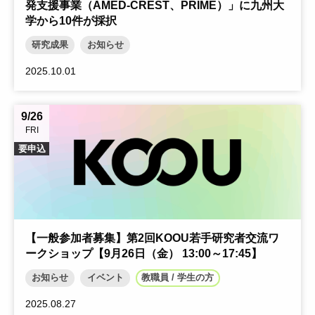
発支援事業（AMED-CREST、PRIME）」に九州大
学から10件が採択
研究成果
お知らせ
2025.10.01
9/26
FRI
要申込
【一般参加者募集】第2回KOOU若手研究者交流ワ
ークショップ【9月26日（金） 13:00～17:45】
お知らせ
イベント
教職員 / 学生の方
2025.08.27