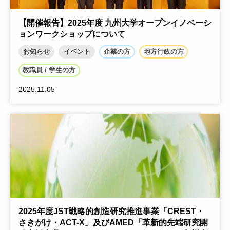
【開催報告】2025年度 九州大学オープンイノベーシ
ョンワークショップについて
お知らせ
イベント
企業の方
地方行政の方
教職員 / 学生の方
2025.11.05
2025年度JST戦略的創造研究推進事業「CREST・
さきがけ・ACT-X」及びAMED「革新的先端研究開