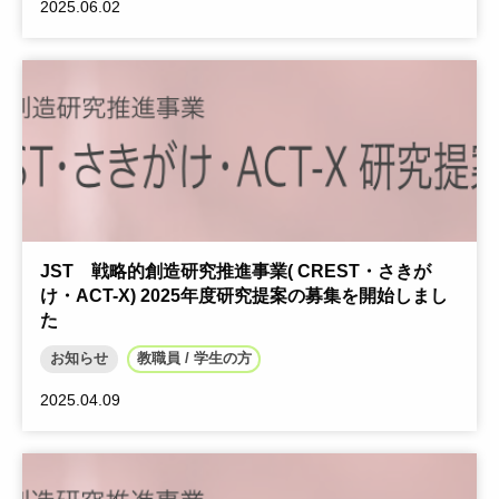
2025.06.02
JST 戦略的創造研究推進事業( CREST・さきが
け・ACT-X) 2025年度研究提案の募集を開始しまし
た
お知らせ
教職員 / 学生の方
2025.04.09