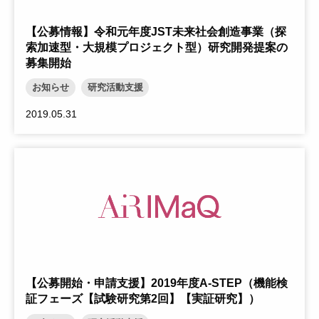
【公募情報】令和元年度JST未来社会創造事業（探
索加速型・大規模プロジェクト型）研究開発提案の
募集開始
お知らせ
研究活動支援
2019.05.31
【公募開始・申請支援】2019年度A-STEP（機能検
証フェーズ【試験研究第2回】【実証研究】）