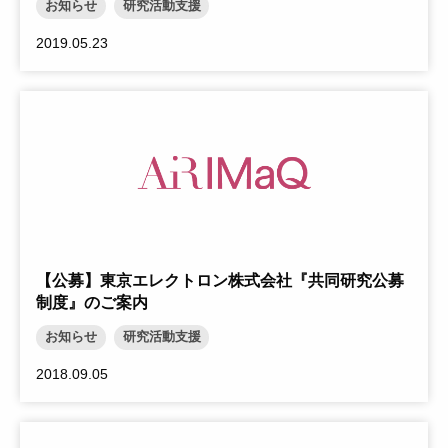
お知らせ
研究活動支援
2019.05.23
【公募】東京エレクトロン株式会社『共同研究公募
制度』のご案内
お知らせ
研究活動支援
2018.09.05