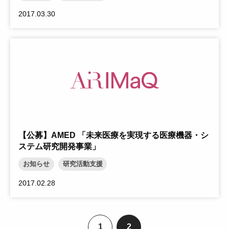
2017.03.30
【公募】AMED 「未来医療を実現する医療機器・シ
ステム研究開発事業」
お知らせ
研究活動支援
2017.02.28
1
2