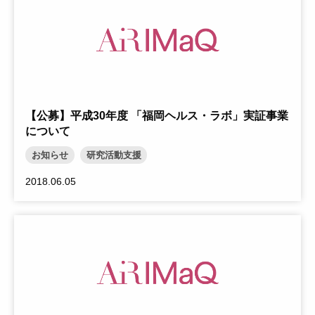
【公募】平成30年度 「福岡ヘルス・ラボ」実証事業
について
お知らせ
研究活動支援
2018.06.05