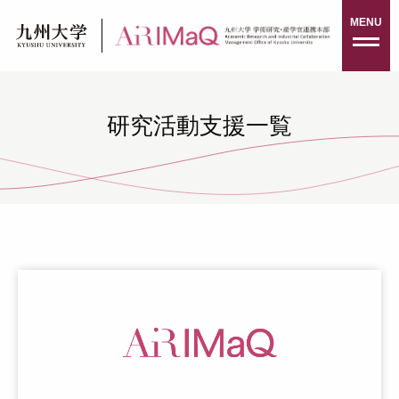
Skip
MENU
to
content
研究活動支援一覧