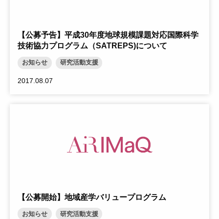
【公募予告】平成30年度地球規模課題対応国際科学
技術協力プログラム（SATREPS)について
お知らせ
研究活動支援
2017.08.07
【公募開始】地域産学バリュープログラム
お知らせ
研究活動支援