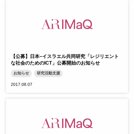
【公募】日本−イスラエル共同研究「レジリエント
な社会のためのICT」公募開始のお知らせ
お知らせ
研究活動支援
2017.08.07