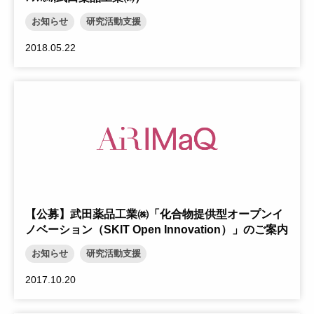
お知らせ
研究活動支援
2018.05.22
【公募】武田薬品工業㈱「化合物提供型オープンイ
ノベーション（SKIT Open Innovation）」のご案内
お知らせ
研究活動支援
2017.10.20