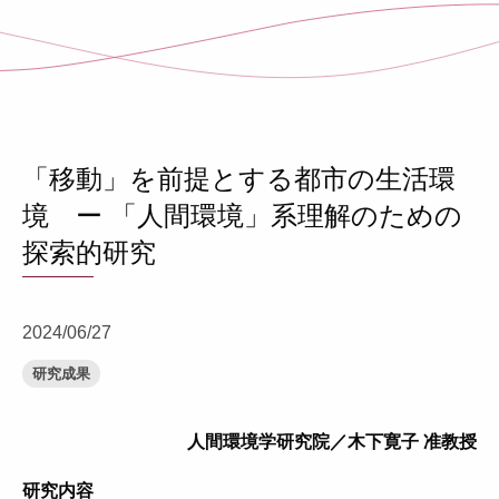
「移動」を前提とする都市の生活環
境 ー 「人間環境」系理解のための
探索的研究
2024/06/27
研究成果
人間環境学研究院／木下寛子 准教授
研究内容