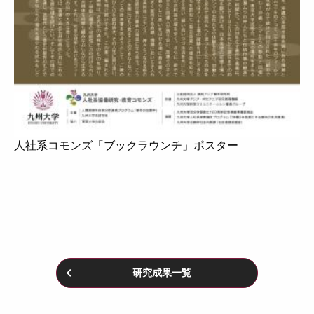
人社系コモンズ「ブックラウンチ」ポスター
研究成果一覧