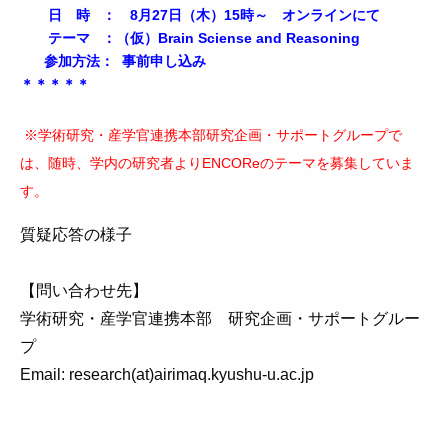
日 時 ： 8月27日（木）15時～ オンラインにて
テーマ ：（仮）Brain Sciense and Reasoning
参加方法： 事前申し込み
＊＊＊＊＊
※学術研究・産学官連携本部研究企画・サポートグループで
は、随時、学内の研究者よりENCOReのテーマを募集していま
す。
質疑応答の様子
【問い合わせ先】
学術研究・産学官連携本部 研究企画・サポートグルー
プ
Email: research(at)airimaq.kyushu-u.ac.jp