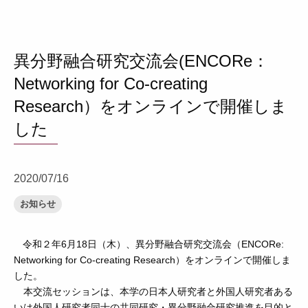
異分野融合研究交流会(ENCORe：
Networking for Co-creating
Research）をオンラインで開催しま
した
2020/07/16
お知らせ
令和２年6月18日（木）、異分野融合研究交流会（ENCORe:
Networking for Co-creating Research）をオンラインで開催しま
した。
本交流セッションは、本学の日本人研究者と外国人研究者ある
いは外国人研究者同士の共同研究・異分野融合研究推進を目的と