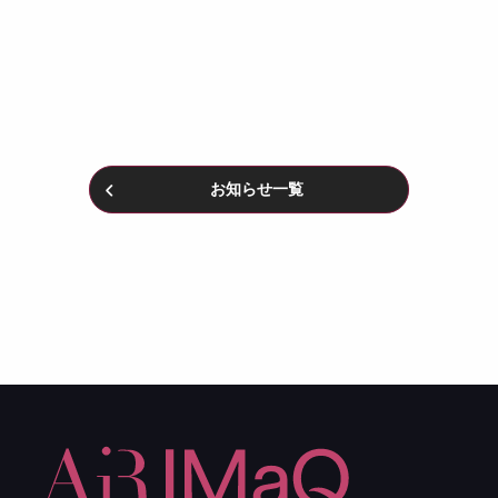
お知らせ一覧