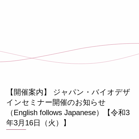
【開催案内】 ジャパン・バイオデザ
インセミナー開催のお知らせ
（English follows Japanese）【令和3
年3月16日（火）】