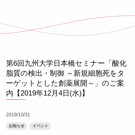
第6回九州大学日本橋セミナー「酸化
脂質の検出・制御 ～新規細胞死をタ
ーゲットとした創薬展開～」のご案
内【2019年12月4日(水)】
2019/10/31
お知らせ
イベント