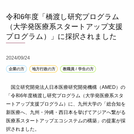
令和6年度「橋渡し研究プログラム
（大学発医療系スタートアップ支援
プログラム）」に採択されました
2024/09/24
企業の方
地方行政の方
教職員 / 学生の方
国立研究開発法人日本医療研究開発機構（AMED）の
「令和6年度橋渡し研究プログラム（大学発医療系スタ
ートアップ支援プログラム）に、九州大学の「
総合知を
新医療へ、九州・沖縄・西日本を挙げてアジアへ繋がる
医療系スタートアップエコシステムの構築」の
提案が採
択されました。