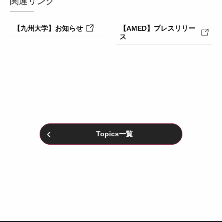
関連リンク
【九州大学】お知らせ
【AMED】プレスリリー
ス
Topics一覧