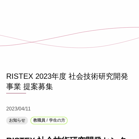
RISTEX 2023年度 社会技術研究開発
事業 提案募集
2023/04/11
お知らせ
教職員 / 学生の方