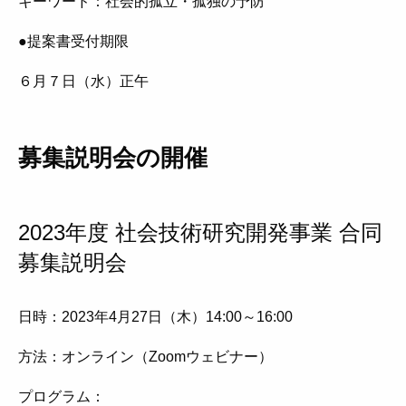
キーワード：
社会的孤立・孤独の予防
●提案書受付期限
６月７日（水）正午
募集説明会の開催
2023年度 社会技術研究開発事業 合同
募集説明会
日時：2023年4月27日（木）14:00～16:00
方法：オンライン（Zoomウェビナー）
プログラム：