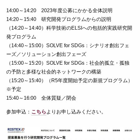
14:00～14:20 2023年度公募にかかる全体説明
14:20～15:40 研究開発プログラムからの説明
（14:20～14:40）科学技術のELSIへの包括的実践研究開
発プログラム
（14:40～15:00）SOLVE for SDGs：シナリオ創出フェ
ーズ／ソリューション創出フェーズ
（15:00～15:20）SOLVE for SDGs：社会的孤立・孤独
の予防と多様な社会的ネットワークの構築
（15:20～15:40）（R5年度開始予定の新規プログラム）
※予定
15:40～16:00 全体質疑／閉会
参加申込：
こちら
よりお申し込みください。