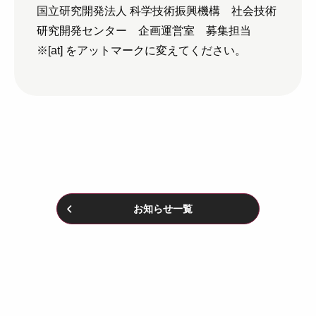
国立研究開発法人 科学技術振興機構 社会技術
研究開発センター 企画運営室 募集担当
※[at] をアットマークに変えてください。
お知らせ一覧