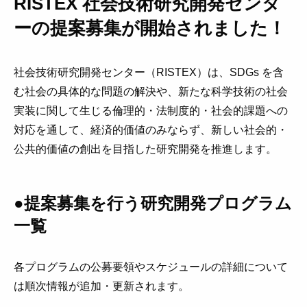
RISTEX 社会技術研究開発センタ
ーの提案募集が開始されました！
社会技術研究開発センター（RISTEX）は、SDGs を含
む社会の具体的な問題の解決や、新たな科学技術の社会
実装に関して生じる倫理的・法制度的・社会的課題への
対応を通して、経済的価値のみならず、新しい社会的・
公共的価値の創出を目指した研究開発を推進します。
●提案募集を行う研究開発プログラム
一覧
各プログラムの公募要領やスケジュールの詳細について
は順次情報が追加・更新されます。