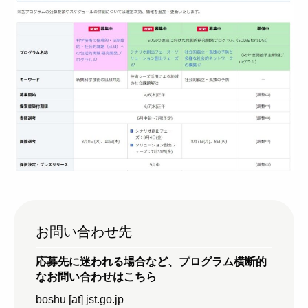
お問い合わせ先
応募先に迷われる場合など、プログラム横断的
なお問い合わせはこちら
boshu [at] jst.go.jp