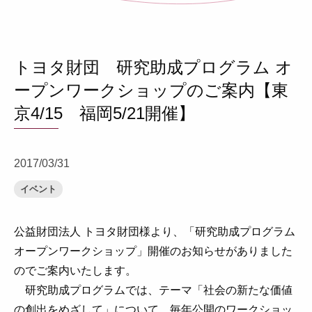
トヨタ財団 研究助成プログラム オ
ープンワークショップのご案内【東
京4/15 福岡5/21開催】
2017/03/31
イベント
公益財団法人 トヨタ財団様より、「研究助成プログラム
オープンワークショップ」開催のお知らせがありました
のでご案内いたします。
研究助成プログラムでは、テーマ「社会の新たな価値
の創出をめざして」について、毎年公開のワークショッ