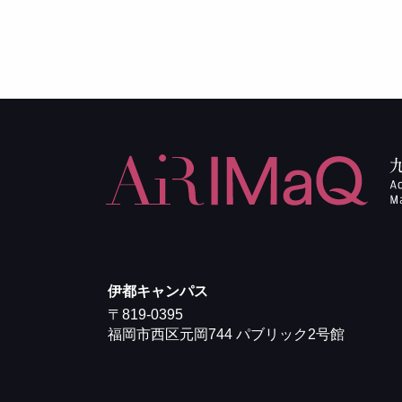
伊都キャンパス
〒819-0395
福岡市西区元岡744 パブリック2号館