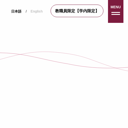
MENU
教職員限定【学内限定】
日本語
/
English