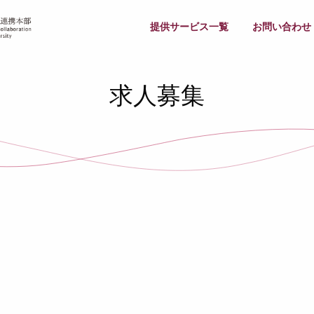
提供サービス一覧
お問い合わせ
求人募集