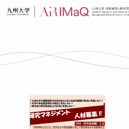
Skip
to
content