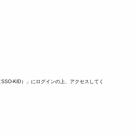
SSO-KID）」にログインの上、アクセスしてく