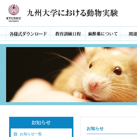
お知らせ
お知らせ一覧