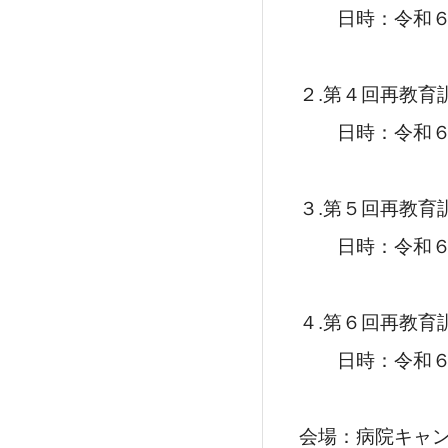
日時：令和６年
２.第４回再教育
日時：令和６年
３.第５回再教育
日時：令和６年
４.第６回再教育
日時：令和６年
会場：病院キャ